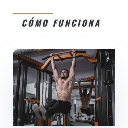
CÓMO FUNCIONA