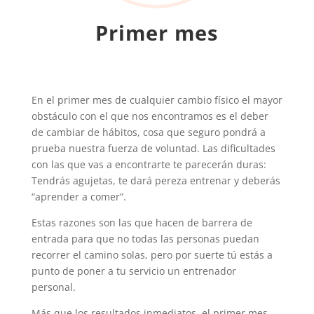
Primer mes
En el primer mes de cualquier cambio físico el mayor
obstáculo con el que nos encontramos es el deber
de cambiar de hábitos, cosa que seguro pondrá a
prueba nuestra fuerza de voluntad. Las dificultades
con las que vas a encontrarte te parecerán duras:
Tendrás agujetas, te dará pereza entrenar y deberás
“aprender a comer”.
Estas razones son las que hacen de barrera de
entrada para que no todas las personas puedan
recorrer el camino solas, pero por suerte tú estás a
punto de poner a tu servicio un entrenador
personal.
Más que los resultados inmediatos, el primer mes