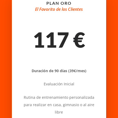
PLAN ORO
El Favorito de los Clientes
117 €
Duración de 90 días (39€/mes)
Evaluación Inicial
Rutina de
entrenamiento personalizada
para realizar en casa, gimnasio o al aire
libre