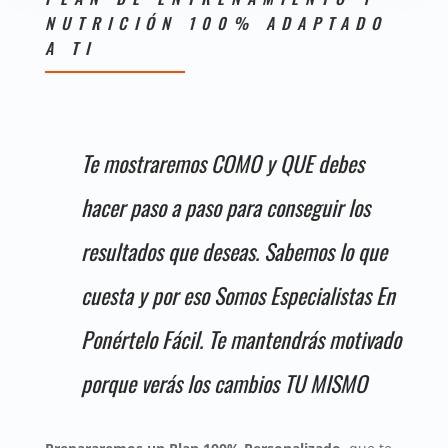
NUTRICIÓN 100% ADAPTADO
A TI
Te mostraremos COMO y QUE debes
hacer paso a paso para conseguir los
resultados que deseas. Sabemos lo que
cuesta y por eso Somos Especialistas En
Ponértelo Fácil. Te mantendrás motivado
porque verás los cambios TU MISMO