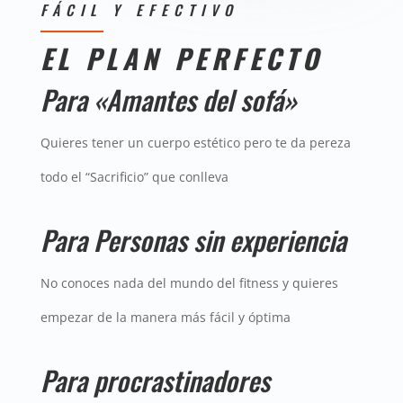
FÁCIL Y EFECTIVO
EL PLAN PERFECTO
Para «Amantes del sofá»
Quieres tener un cuerpo estético pero te da pereza
todo el “Sacrificio” que conlleva
Para Personas sin experiencia
No conoces nada del mundo del fitness y quieres
empezar de la manera más fácil y óptima
Para procrastinadores