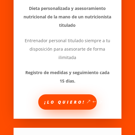
Dieta personalizada y asesoramiento
nutricional de la mano de un nutricionista
titulado
Entrenador personal titulado siempre a tu
disposición para asesorarte de forma
ilimitada
Registro de medidas y seguimiento cada
15 dias.
¡LO QUIERO!