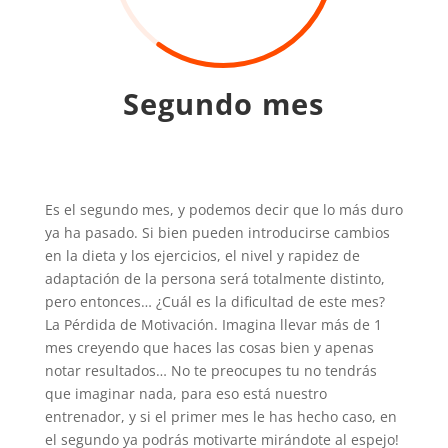
Segundo mes
Es el segundo mes, y podemos decir que lo más duro
ya ha pasado. Si bien pueden introducirse cambios
en la dieta y los ejercicios, el nivel y rapidez de
adaptación de la persona será totalmente distinto,
pero entonces… ¿Cuál es la dificultad de este mes?
La Pérdida de Motivación. Imagina llevar más de 1
mes creyendo que haces las cosas bien y apenas
notar resultados… No te preocupes tu no tendrás
que imaginar nada, para eso está nuestro
entrenador, y si el primer mes le has hecho caso, en
el segundo ya podrás motivarte mirándote al espejo!