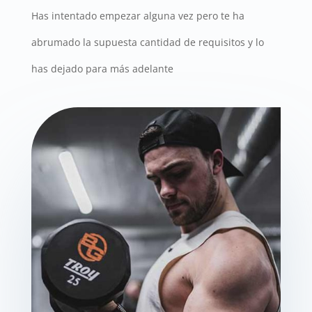
Has intentado empezar alguna vez pero te ha
abrumado la supuesta cantidad de requisitos y lo
has dejado para más adelante