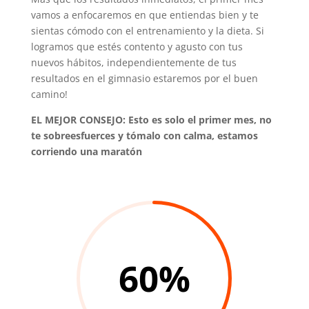
vamos a enfocaremos en que entiendas bien y te
sientas cómodo con el entrenamiento y la dieta. Si
logramos que estés contento y agusto con tus
nuevos hábitos, independientemente de tus
resultados en el gimnasio estaremos por el buen
camino!
EL MEJOR CONSEJO: Esto es solo el primer mes, no
te sobreesfuerces y tómalo con calma, estamos
corriendo una maratón
60
%