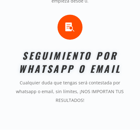
empieza desde 0.

SEGUIMIENTO POR
WHATSAPP O EMAIL
Cualquier duda que tengas será contestada por
whatsapp o email, sin límites, ¡NOS IMPORTAN TUS
RESULTADOS!