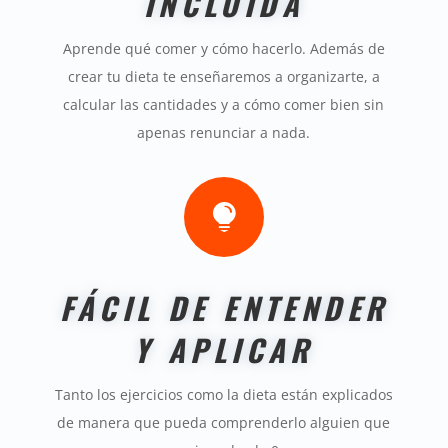
INCLUÍDA
Aprende qué comer y cómo hacerlo. Además de
crear tu dieta te enseñaremos a organizarte, a
calcular las cantidades y a cómo comer bien sin
apenas renunciar a nada
.

FÁCIL DE ENTENDER
Y APLICAR
Tanto los ejercicios como la dieta están explicados
de manera que pueda comprenderlo alguien que