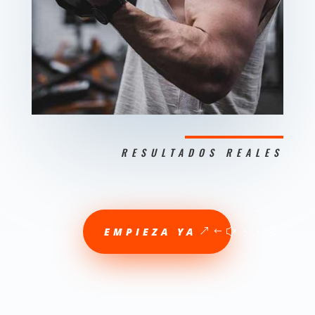
RESULTADOS REALES
EMPIEZA YA