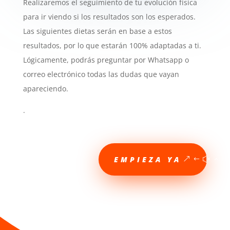
Realizaremos el seguimiento de tu evolución física
para ir viendo si los resultados son los esperados.
Las siguientes dietas serán en base a estos
resultados, por lo que estarán 100% adaptadas a ti.
Lógicamente, podrás preguntar por Whatsapp o
correo electrónico todas las dudas que vayan
apareciendo.
.
EMPIEZA YA