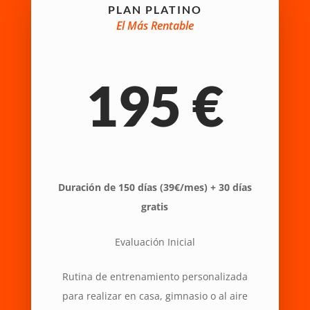
PLAN PLATINO
El Más Rentable
195 €
Duración de 150 días (39€/mes) + 30 días
gratis
Evaluación Inicial
Rutina de
entrenamiento personalizada
para realizar en casa, gimnasio o al aire