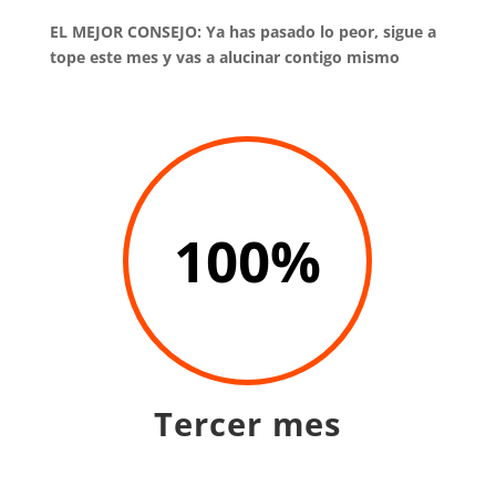
EL MEJOR CONSEJO: Ya has pasado lo peor, sigue a
tope este mes y vas a alucinar contigo mismo
100
%
Tercer mes