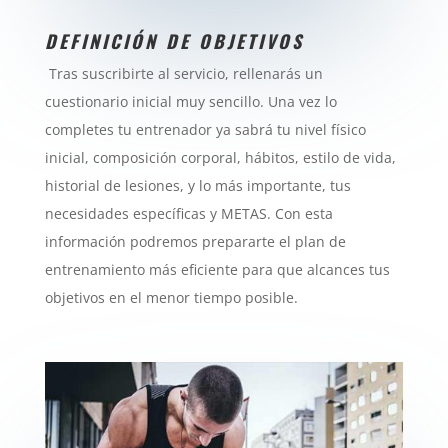
DEFINICIÓN DE OBJETIVOS
Tras suscribirte al servicio, rellenarás un
cuestionario inicial muy sencillo. Una vez lo
completes tu entrenador ya sabrá tu nivel físico
inicial, composición corporal, hábitos, estilo de vida,
historial de lesiones, y lo más importante, tus
necesidades específicas y METAS. Con esta
información podremos prepararte el plan de
entrenamiento más eficiente para que alcances tus
objetivos en el menor tiempo posible.