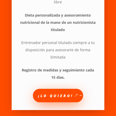
libre
Dieta personalizada y asesoramiento
nutricional de la mano de un nutricionista
titulado
Entrenador personal titulado siempre a tu
disposición para asesorarte de forma
ilimitada
Registro de medidas y seguimiento cada
15 dias.
¡LO QUIERO!