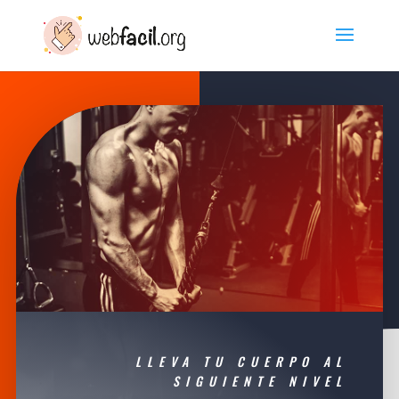
LLEVA TU CUERPO AL
SIGUIENTE NIVEL