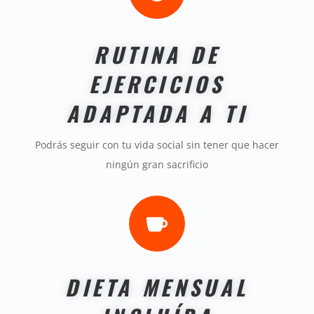
RUTINA DE
EJERCICIOS
ADAPTADA A TI
Podrás seguir con tu vida social sin tener que hacer
ningún gran sacrificio

DIETA MENSUAL