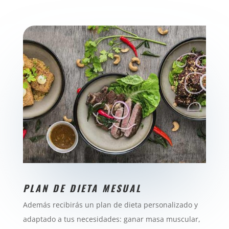
PLAN DE DIETA MESUAL
Además recibirás un plan de dieta personalizado y
adaptado a tus necesidades: ganar masa muscular,