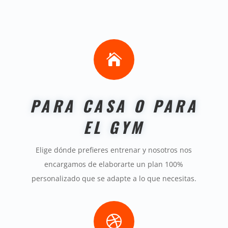

PARA CASA O PARA
EL GYM
Elige dónde prefieres entrenar y nosotros nos
encargamos de elaborarte un plan 100%
personalizado que se adapte a lo que necesitas
.
