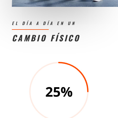
EL DÍA A DÍA EN UN
CAMBIO FÍSICO
25
%