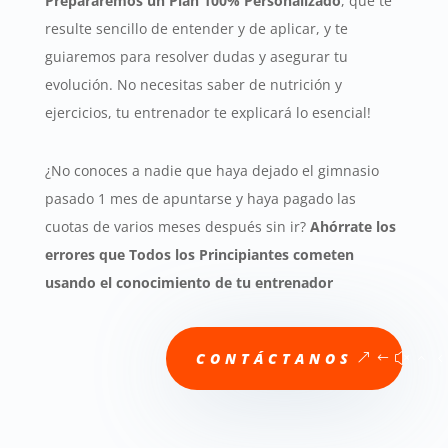
Prepararemos un Plan 100% Personalizado
, que te
resulte sencillo de entender y de aplicar, y te
guiaremos para resolver dudas y asegurar tu
evolución. No necesitas saber de nutrición y
ejercicios, tu entrenador te explicará lo esencial!
¿No conoces a nadie que haya dejado el gimnasio
pasado 1 mes de apuntarse y haya pagado las
cuotas de varios meses después sin ir?
Ahórrate los
errores que Todos los Principiantes cometen
usando el conocimiento de tu entrenador
CONTÁCTANOS