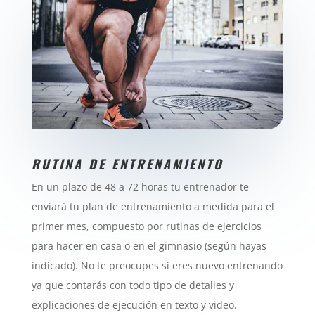
RUTINA DE ENTRENAMIENTO
En un plazo de 48 a 72 horas tu entrenador te
enviará tu plan de entrenamiento a medida para el
primer mes, compuesto por rutinas de ejercicios
para hacer en casa o en el gimnasio (según hayas
indicado).
No te preocupes
si eres nuevo entrenando
ya que contarás con todo tipo de detalles y
explicaciones de ejecución en texto y video.