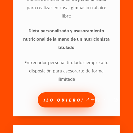
para realizar en casa, gimnasio o al aire
libre
Dieta personalizada y asesoramiento
nutricional de la mano de un nutricionista
titulado
Entrenador personal titulado siempre a tu
disposición para asesorarte de forma
ilimitada
¡LO QUIERO!