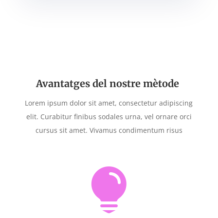
Avantatges del nostre mètode
Lorem ipsum dolor sit amet, consectetur adipiscing
elit. Curabitur finibus sodales urna, vel ornare orci
cursus sit amet. Vivamus condimentum risus
