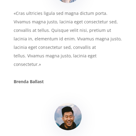
«Cras ultricies ligula sed magna dictum porta.
Vivamus magna justo, lacinia eget consectetur sed,
convallis at tellus. Quisque velit nisi, pretium ut
lacinia in, elementum id enim. Vivamus magna justo,
lacinia eget consectetur sed, convallis at
tellus. Vivamus magna justo, lacinia eget
consectetur.»
Brenda Ballast