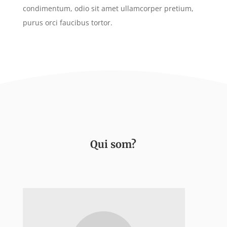
condimentum, odio sit amet ullamcorper pretium,
purus orci faucibus tortor.
Qui som?