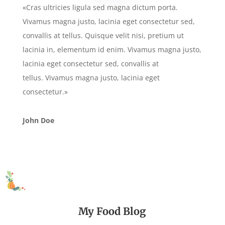
«Cras ultricies ligula sed magna dictum porta.
Vivamus magna justo, lacinia eget consectetur sed,
convallis at tellus. Quisque velit nisi, pretium ut
lacinia in, elementum id enim. Vivamus magna justo,
lacinia eget consectetur sed, convallis at
tellus. Vivamus magna justo, lacinia eget
consectetur.»
John Doe
My Food Blog