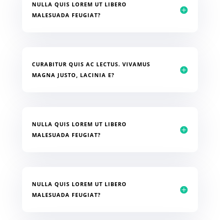
NULLA QUIS LOREM UT LIBERO
MALESUADA FEUGIAT?
CURABITUR QUIS AC LECTUS. VIVAMUS
MAGNA JUSTO, LACINIA E?
NULLA QUIS LOREM UT LIBERO
MALESUADA FEUGIAT?
NULLA QUIS LOREM UT LIBERO
MALESUADA FEUGIAT?