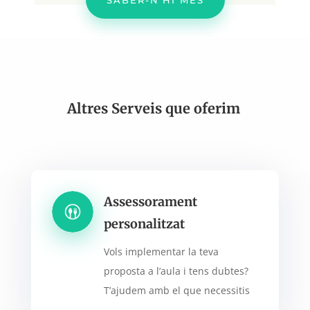
Altres Serveis que oferim
Assessorament
personalitzat
Vols implementar la teva
proposta a l’aula i tens dubtes?
T’ajudem amb el que necessitis