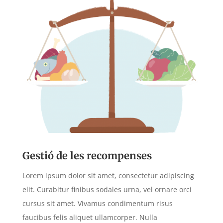
Gestió de les recompenses
Lorem ipsum dolor sit amet, consectetur adipiscing
elit. Curabitur finibus sodales urna, vel ornare orci
cursus sit amet. Vivamus condimentum risus
faucibus felis aliquet ullamcorper. Nulla