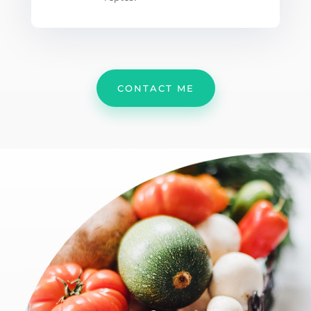
CONTACT ME