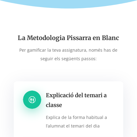
La Metodologia Pissarra en Blanc
Per gamificar la teva assignatura, només has de
seguir els següents passos:
Explicació del temari a
classe
Explica de la forma habitual a
l’alumnat el temari del dia