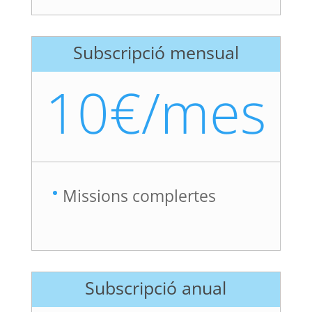
Subscripció mensual
10€/mes
Missions complertes
Subscripció anual