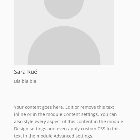
Sara Rué
Bla bla bla
Your content goes here. Edit or remove this text
inline or in the module Content settings. You can
also style every aspect of this content in the module
Design settings and even apply custom CSS to this
text in the module Advanced settings.