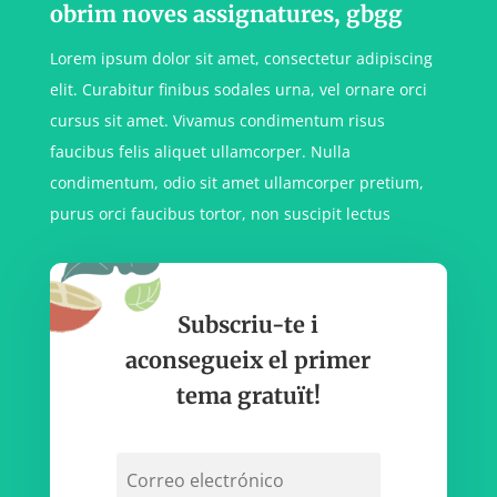
obrim noves assignatures, gbgg
Lorem ipsum dolor sit amet, consectetur adipiscing
elit. Curabitur finibus sodales urna, vel ornare orci
cursus sit amet. Vivamus condimentum risus
faucibus felis aliquet ullamcorper. Nulla
condimentum, odio sit amet ullamcorper pretium,
purus orci faucibus tortor, non suscipit lectus
Subscriu-te i
aconsegueix el primer
tema gratuït!