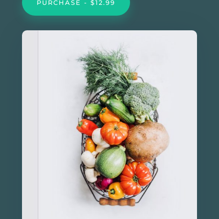
PURCHASE - $12.99