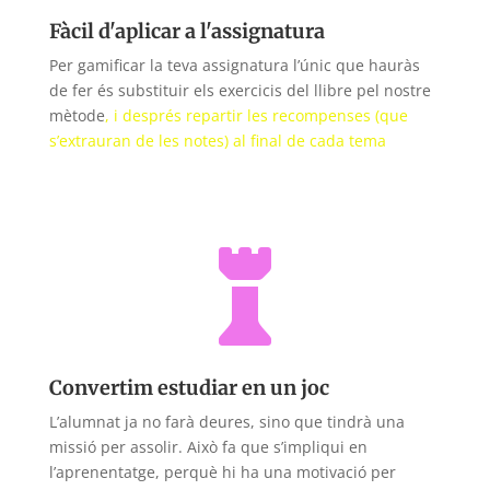
Fàcil d'aplicar a l'assignatura
Per gamificar la teva assignatura l’únic que hauràs
de fer és substituir els exercicis del llibre pel nostre
mètode
, i després repartir les recompenses (que
s’extrauran de les notes) al final de cada tema

Convertim estudiar en un joc
L’alumnat ja no farà deures, sino que tindrà una
missió per assolir. Això fa que s’impliqui en
l’aprenentatge, perquè hi ha una motivació per