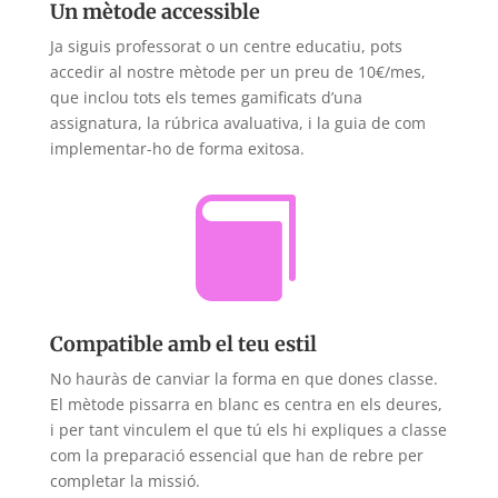
Un mètode accessible
Ja siguis professorat o un centre educatiu, pots
accedir al nostre mètode per un preu de 10€/mes,
que inclou tots els temes gamificats d’una
assignatura, la rúbrica avaluativa, i la guia de com
implementar-ho de forma exitosa.

Compatible amb el teu estil
No hauràs de canviar la forma en que dones classe.
El mètode pissarra en blanc es centra en els deures,
i per tant vinculem el que tú els hi expliques a classe
com la preparació essencial que han de rebre per
completar la missió.