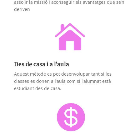
assolir la missió i aconseguir els avantatges que se’n
deriven

Des de casa i a l'aula
Aquest mètode es pot desenvolupar tant si les
classes es donen a l’aula com si l’alumnat està
estudiant des de casa.
