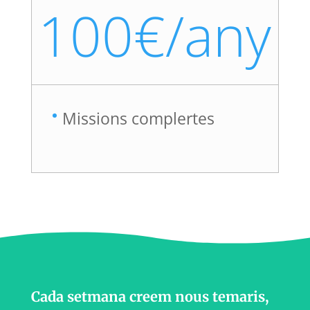
100€/any
Missions complertes
Cada setmana creem nous temaris,