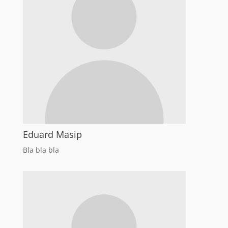
Eduard Masip
Bla bla bla