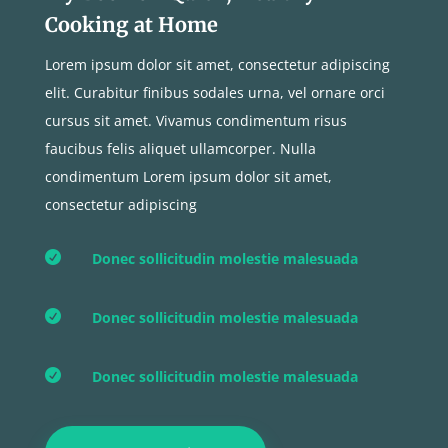
Cooking at Home
Lorem ipsum dolor sit amet, consectetur adipiscing
elit. Curabitur finibus sodales urna, vel ornare orci
cursus sit amet. Vivamus condimentum risus
faucibus felis aliquet ullamcorper. Nulla
condimentum Lorem ipsum dolor sit amet,
consectetur adipiscing

Donec sollicitudin molestie malesuada

Donec sollicitudin molestie malesuada

Donec sollicitudin molestie malesuada