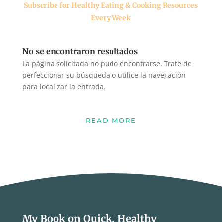
Subscribe for Healthy Eating & Cooking Resources
Every Week
No se encontraron resultados
La página solicitada no pudo encontrarse. Trate de
perfeccionar su búsqueda o utilice la navegación
para localizar la entrada.
READ MORE
My Book on Quick, Healthy