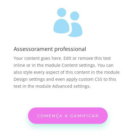

Assessorament professional
Your content goes here. Edit or remove this text
inline or in the module Content settings. You can
also style every aspect of this content in the module
Design settings and even apply custom CSS to this
text in the module Advanced settings.
COMENÇA A GAMIFICAR